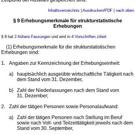
Inhaltsverzeichnis
|
Ausdrucken/PDF
|
nach oben
§ 9 Erhebungsmerkmale für strukturstatistische
Erhebungen
§ 9 hat
2 frühere Fassungen
und wird in
4 Vorschriften zitiert
(1) Erhebungsmerkmale für die strukturstatistischen
Erhebungen sind:
1.
Angaben zur Kennzeichnung der Erhebungseinheit:
a)
hauptsächlich ausgeübte wirtschaftliche Tätigkeit nach
dem Stand vom 31. Dezember,
b)
Zahl der Niederlassungen nach dem Stand vom
31. Dezember;
2.
Zahl der tätigen Personen sowie Personalaufwand:
a)
Zahl der tätigen Personen nach Stellung im Beruf
sowie nach Voll- und Teilzeittätigkeit jeweils nach dem
Stand vom 30. September,