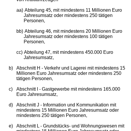
aa)
Abteilung 45, mit mindestens 11 Millionen Euro
Jahresumsatz oder mindestens 250 tätigen
Personen,
bb)
Abteilung 46, mit mindestens 20 Millionen Euro
Jahresumsatz oder mindestens 100 tätigen
Personen,
cc)
Abteilung 47, mit mindestens 450.000 Euro
Jahresumsatz,
b)
Abschnitt H - Verkehr und Lagerei mit mindestens 15
Millionen Euro Jahresumsatz oder mindestens 250
tätigen Personen,
c)
Abschnitt I - Gastgewerbe mit mindestens 165.000
Euro Jahresumsatz,
d)
Abschnitt J - Information und Kommunikation mit
mindestens 15 Millionen Euro Jahresumsatz oder
mindestens 250 tätigen Personen,
e)
Abschnitt L - Grundstücks- und Wohnungswesen mit