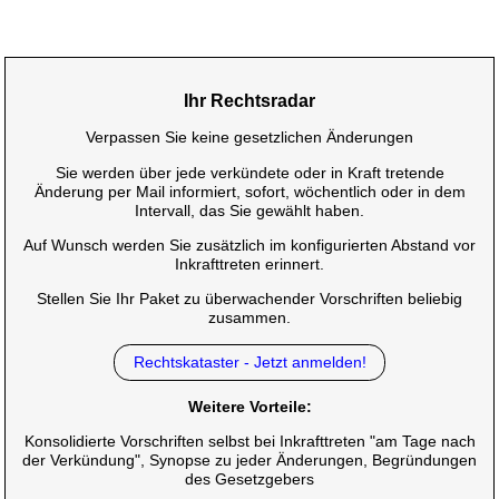
Ihr Rechtsradar
Verpassen Sie keine gesetzlichen Änderungen
Sie werden über jede verkündete oder in Kraft tretende
Änderung per Mail informiert, sofort, wöchentlich oder in dem
Intervall, das Sie gewählt haben.
Auf Wunsch werden Sie zusätzlich im konfigurierten Abstand vor
Inkrafttreten erinnert.
Stellen Sie Ihr Paket zu überwachender Vorschriften beliebig
zusammen.
Rechtskataster - Jetzt anmelden!
Weitere Vorteile:
Konsolidierte Vorschriften selbst bei Inkrafttreten "am Tage nach
der Verkündung", Synopse zu jeder Änderungen, Begründungen
des Gesetzgebers