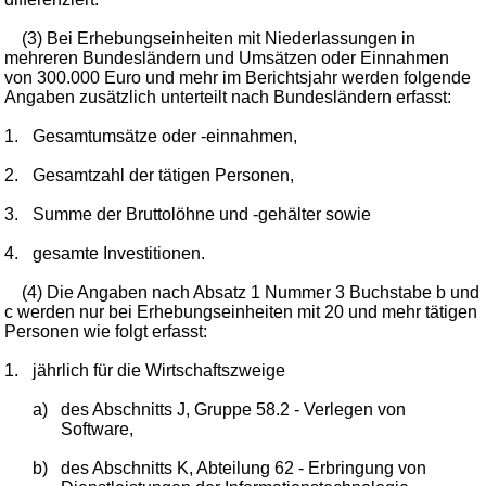
(3) Bei Erhebungseinheiten mit Niederlassungen in
mehreren Bundesländern und Umsätzen oder Einnahmen
von 300.000 Euro und mehr im Berichtsjahr werden folgende
Angaben zusätzlich unterteilt nach Bundesländern erfasst:
1.
Gesamtumsätze oder -einnahmen,
2.
Gesamtzahl der tätigen Personen,
3.
Summe der Bruttolöhne und -gehälter sowie
4.
gesamte Investitionen.
(4) Die Angaben nach Absatz 1 Nummer 3 Buchstabe b und
c werden nur bei Erhebungseinheiten mit 20 und mehr tätigen
Personen wie folgt erfasst:
1.
jährlich für die Wirtschaftszweige
a)
des Abschnitts J, Gruppe 58.2 - Verlegen von
Software,
b)
des Abschnitts K, Abteilung 62 - Erbringung von