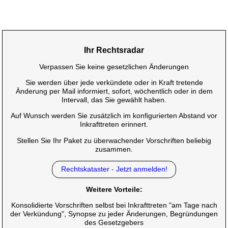
Ihr Rechtsradar
Verpassen Sie keine gesetzlichen Änderungen
Sie werden über jede verkündete oder in Kraft tretende
Änderung per Mail informiert, sofort, wöchentlich oder in dem
Intervall, das Sie gewählt haben.
Auf Wunsch werden Sie zusätzlich im konfigurierten Abstand vor
Inkrafttreten erinnert.
Stellen Sie Ihr Paket zu überwachender Vorschriften beliebig
zusammen.
Rechtskataster - Jetzt anmelden!
Weitere Vorteile:
Konsolidierte Vorschriften selbst bei Inkrafttreten "am Tage nach
der Verkündung", Synopse zu jeder Änderungen, Begründungen
des Gesetzgebers