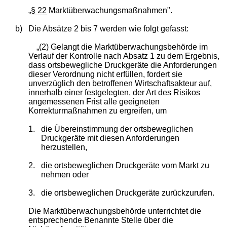
„
§ 22
Marktüberwachungsmaßnahmen".
b)
Die Absätze 2 bis 7 werden wie folgt gefasst:
„(2) Gelangt die Marktüberwachungsbehörde im
Verlauf der Kontrolle nach Absatz 1 zu dem Ergebnis,
dass ortsbewegliche Druckgeräte die Anforderungen
dieser Verordnung nicht erfüllen, fordert sie
unverzüglich den betroffenen Wirtschaftsakteur auf,
innerhalb einer festgelegten, der Art des Risikos
angemessenen Frist alle geeigneten
Korrekturmaßnahmen zu ergreifen, um
1.
die Übereinstimmung der ortsbeweglichen
Druckgeräte mit diesen Anforderungen
herzustellen,
2.
die ortsbeweglichen Druckgeräte vom Markt zu
nehmen oder
3.
die ortsbeweglichen Druckgeräte zurückzurufen.
Die Marktüberwachungsbehörde unterrichtet die
entsprechende Benannte Stelle über die