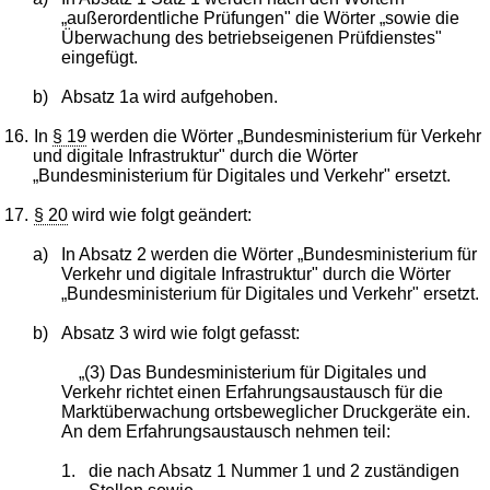
„außerordentliche Prüfungen" die Wörter „sowie die
Überwachung des betriebseigenen Prüfdienstes"
eingefügt.
b)
Absatz 1a wird aufgehoben.
16.
In
§ 19
werden die Wörter „Bundesministerium für Verkehr
und digitale Infrastruktur" durch die Wörter
„Bundesministerium für Digitales und Verkehr" ersetzt.
17.
§ 20
wird wie folgt geändert:
a)
In Absatz 2 werden die Wörter „Bundesministerium für
Verkehr und digitale Infrastruktur" durch die Wörter
„Bundesministerium für Digitales und Verkehr" ersetzt.
b)
Absatz 3 wird wie folgt gefasst:
„(3) Das Bundesministerium für Digitales und
Verkehr richtet einen Erfahrungsaustausch für die
Marktüberwachung ortsbeweglicher Druckgeräte ein.
An dem Erfahrungsaustausch nehmen teil:
1.
die nach Absatz 1 Nummer 1 und 2 zuständigen