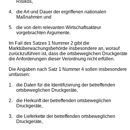
Risikos,
4.
die Art und Dauer der ergriffenen nationalen
Maßnahmen und
5.
die von dem relevanten Wirtschaftsakteur
vorgebrachten Argumente.
Im Fall des Satzes 1 Nummer 2 gibt die
Marktüberwachungsbehörde insbesondere an, worauf
zurückzuführen ist, dass die ortsbeweglichen Druckgeräte
die Anforderungen dieser Verordnung nicht erfüllen.
Die Angaben nach Satz 1 Nummer 4 sollen insbesondere
umfassen:
1.
die Daten für die Identifizierung der betreffenden
ortsbeweglichen Druckgeräte,
2.
die Herkunft der betreffenden ortsbeweglichen
Druckgeräte,
3.
die Lieferkette der betreffenden ortsbeweglichen
Druckgeräte,