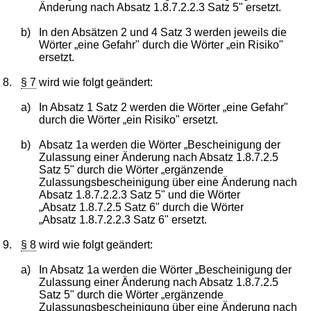
Änderung nach Absatz 1.8.7.2.2.3 Satz 5" ersetzt.
b)
In den Absätzen 2 und 4 Satz 3 werden jeweils die
Wörter „eine Gefahr" durch die Wörter „ein Risiko"
ersetzt.
8.
§ 7
wird wie folgt geändert:
a)
In Absatz 1 Satz 2 werden die Wörter „eine Gefahr"
durch die Wörter „ein Risiko" ersetzt.
b)
Absatz 1a werden die Wörter „Bescheinigung der
Zulassung einer Änderung nach Absatz 1.8.7.2.5
Satz 5" durch die Wörter „ergänzende
Zulassungsbescheinigung über eine Änderung nach
Absatz 1.8.7.2.2.3 Satz 5" und die Wörter
„Absatz 1.8.7.2.5 Satz 6" durch die Wörter
„Absatz 1.8.7.2.2.3 Satz 6" ersetzt.
9.
§ 8
wird wie folgt geändert:
a)
In Absatz 1a werden die Wörter „Bescheinigung der
Zulassung einer Änderung nach Absatz 1.8.7.2.5
Satz 5" durch die Wörter „ergänzende
Zulassungsbescheinigung über eine Änderung nach