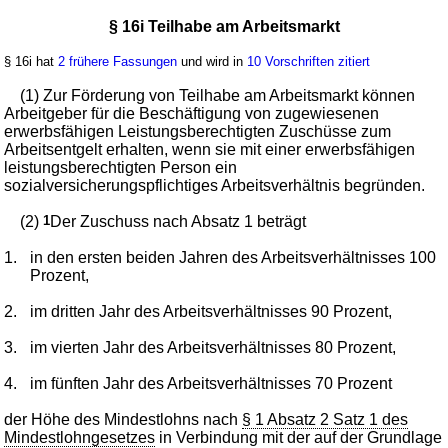
§ 16i Teilhabe am Arbeitsmarkt
§ 16i hat
2 frühere Fassungen
und wird in
10 Vorschriften zitiert
(1) Zur Förderung von Teilhabe am Arbeitsmarkt können
Arbeitgeber für die Beschäftigung von zugewiesenen
erwerbsfähigen Leistungsberechtigten Zuschüsse zum
Arbeitsentgelt erhalten, wenn sie mit einer erwerbsfähigen
leistungsberechtigten Person ein
sozialversicherungspflichtiges Arbeitsverhältnis begründen.
(2)
1
Der Zuschuss nach Absatz 1 beträgt
1.
in den ersten beiden Jahren des Arbeitsverhältnisses 100
Prozent,
2.
im dritten Jahr des Arbeitsverhältnisses 90 Prozent,
3.
im vierten Jahr des Arbeitsverhältnisses 80 Prozent,
4.
im fünften Jahr des Arbeitsverhältnisses 70 Prozent
der Höhe des Mindestlohns nach
§ 1 Absatz 2 Satz 1 des
Mindestlohngesetzes
in Verbindung mit der auf der Grundlage