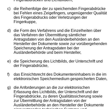
c)
die Reihenfolge der zu speichernden Fingerabdrücke
bei Fehlen eines Zeigefingers, ungenügender Qualität
des Fingerabdrucks oder Verletzungen der
Fingerkuppe,
d)
die Form des Verfahrens und die Einzelheiten über
das Verfahren der Übermittlung sämtlicher
Antragsdaten von den Ausländerbehörden an den
Hersteller der Dokumente sowie zur vorübergehenden
Speicherung der Antragsdaten bei der
Ausländerbehörde und beim Hersteller,
e)
die Speicherung des Lichtbilds, der Unterschrift und
der Fingerabdrücke,
f)
das Einsichtsrecht des Dokumenteninhabers in die im
elektronischen Speichermedium gespeicherten Daten,
g)
die Anforderungen an die zur elektronischen
Erfassung des Lichtbilds, der Unterschrift und der
Fingerabdrücke, zu deren Qualitätssicherung sowie
zur Übermittlung der Antragsdaten von der
Ausländerbehörde an den Hersteller der Dokumente