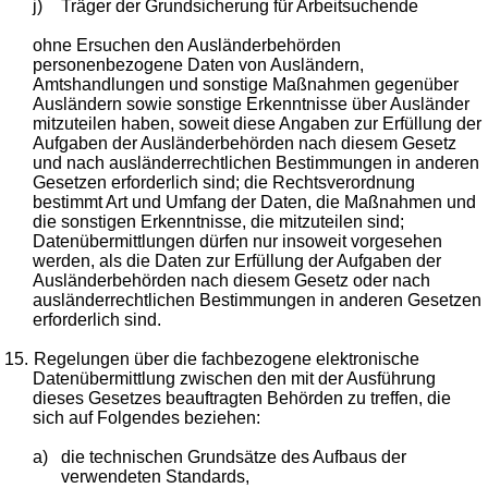
j)
Träger der Grundsicherung für Arbeitsuchende
ohne Ersuchen den Ausländerbehörden
personenbezogene Daten von Ausländern,
Amtshandlungen und sonstige Maßnahmen gegenüber
Ausländern sowie sonstige Erkenntnisse über Ausländer
mitzuteilen haben, soweit diese Angaben zur Erfüllung der
Aufgaben der Ausländerbehörden nach diesem Gesetz
und nach ausländerrechtlichen Bestimmungen in anderen
Gesetzen erforderlich sind; die Rechtsverordnung
bestimmt Art und Umfang der Daten, die Maßnahmen und
die sonstigen Erkenntnisse, die mitzuteilen sind;
Datenübermittlungen dürfen nur insoweit vorgesehen
werden, als die Daten zur Erfüllung der Aufgaben der
Ausländerbehörden nach diesem Gesetz oder nach
ausländerrechtlichen Bestimmungen in anderen Gesetzen
erforderlich sind.
15.
Regelungen über die fachbezogene elektronische
Datenübermittlung zwischen den mit der Ausführung
dieses Gesetzes beauftragten Behörden zu treffen, die
sich auf Folgendes beziehen:
a)
die technischen Grundsätze des Aufbaus der
verwendeten Standards,