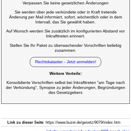
Verpassen Sie keine gesetzlichen Änderungen
Sie werden über jede verkündete oder in Kraft tretende
Änderung per Mail informiert, sofort, wöchentlich oder in dem
Intervall, das Sie gewählt haben.
Auf Wunsch werden Sie zusätzlich im konfigurierten Abstand vor
Inkrafttreten erinnert.
Stellen Sie Ihr Paket zu überwachender Vorschriften beliebig
zusammen.
Rechtskataster - Jetzt anmelden!
Weitere Vorteile:
Konsolidierte Vorschriften selbst bei Inkrafttreten "am Tage nach
der Verkündung", Synopse zu jeder Änderungen, Begründungen
des Gesetzgebers
Link zu dieser Seite
: https://www.buzer.de/gesetz/9079/index.htm