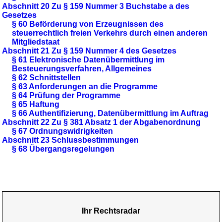
Abschnitt 20 Zu § 159 Nummer 3 Buchstabe a des
Gesetzes
§ 60 Beförderung von Erzeugnissen des
steuerrechtlich freien Verkehrs durch einen anderen
Mitgliedstaat
Abschnitt 21 Zu § 159 Nummer 4 des Gesetzes
§ 61 Elektronische Datenübermittlung im
Besteuerungsverfahren, Allgemeines
§ 62 Schnittstellen
§ 63 Anforderungen an die Programme
§ 64 Prüfung der Programme
§ 65 Haftung
§ 66 Authentifizierung, Datenübermittlung im Auftrag
Abschnitt 22 Zu § 381 Absatz 1 der Abgabenordnung
§ 67 Ordnungswidrigkeiten
Abschnitt 23 Schlussbestimmungen
§ 68 Übergangsregelungen
Ihr Rechtsradar