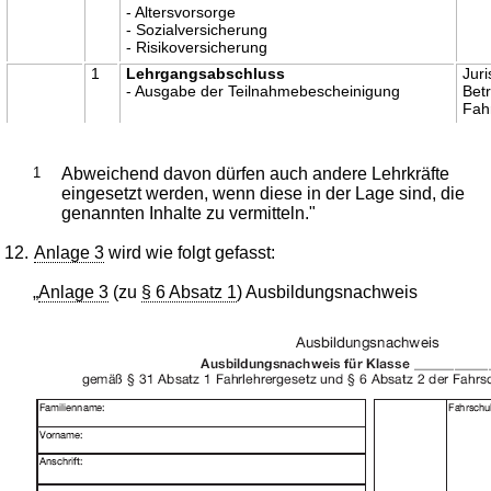
- Altersvorsorge
- Sozialversicherung
- Risikoversicherung
1
Lehrgangsabschluss
Juri
- Ausgabe der Teilnahmebescheinigung
Betr
Fah
1
Abweichend davon dürfen auch andere Lehrkräfte
eingesetzt werden, wenn diese in der Lage sind, die
genannten Inhalte zu vermitteln."
12.
Anlage 3
wird wie folgt gefasst:
„
Anlage 3
(zu
§ 6 Absatz 1
) Ausbildungsnachweis