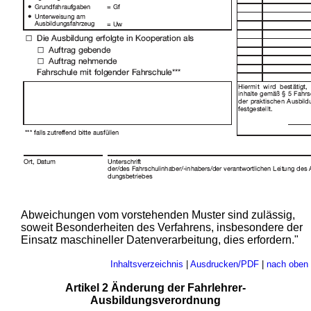
Abweichungen vom vorstehenden Muster sind zulässig,
soweit Besonderheiten des Verfahrens, insbesondere der
Einsatz maschineller Datenverarbeitung, dies erfordern."
Inhaltsverzeichnis
|
Ausdrucken/PDF
|
nach oben
Artikel 2 Änderung der Fahrlehrer-
Ausbildungsverordnung