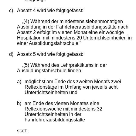
c)
Absatz 4 wird wie folgt gefasst:
„(4) Während der mindestens siebenmonatigen
Ausbildung in der Fahrlehrerausbildungsstätte nach
Absatz 2 erfolgt im vierten Monat eine einwöchige
Hospitation mit mindestens 20 Unterrichtseinheiten in
einer Ausbildungsfahrschule."
d)
Absatz 5 wird wie folgt gefasst:
„(5) Während des Lehrpraktikums in der
Ausbildungsfahrschule finden
a)
möglichst am Ende des zweiten Monats zwei
Reflexionstage im Umfang von jeweils acht
Unterrichtseinheiten und
b)
am Ende des vierten Monates eine
Reflexionswoche mit mindestens 32
Unterrichtseinheiten in der
Fahrlehrerausbildungsstätte
statt".