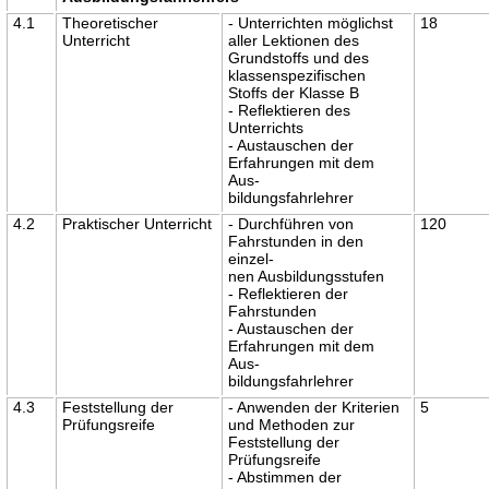
4.1
Theoretischer
- Unterrichten möglichst
18
Unterricht
aller Lektionen des
Grundstoffs und des
klassenspezifischen
Stoffs der Klasse B
- Reflektieren des
Unterrichts
- Austauschen der
Erfahrungen mit dem
Aus-
bildungsfahrlehrer
4.2
Praktischer Unterricht
- Durchführen von
120
Fahrstunden in den
einzel-
nen Ausbildungsstufen
- Reflektieren der
Fahrstunden
- Austauschen der
Erfahrungen mit dem
Aus-
bildungsfahrlehrer
4.3
Feststellung der
- Anwenden der Kriterien
5
Prüfungsreife
und Methoden zur
Feststellung der
Prüfungsreife
- Abstimmen der