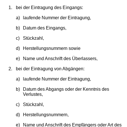
1.
bei der Eintragung des Eingangs:
a)
laufende Nummer der Eintragung,
b)
Datum des Eingangs,
c)
Stückzahl,
d)
Herstellungsnummern sowie
e)
Name und Anschrift des Überlassers,
2.
bei der Eintragung von Abgängen:
a)
laufende Nummer der Eintragung,
b)
Datum des Abgangs oder der Kenntnis des
Verlustes,
c)
Stückzahl,
d)
Herstellungsnummern,
e)
Name und Anschrift des Empfängers oder Art des