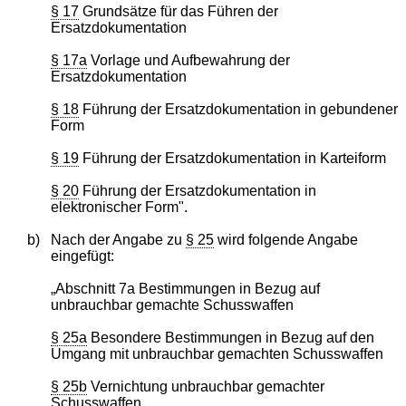
§ 17
Grundsätze für das Führen der
Ersatzdokumentation
§ 17a
Vorlage und Aufbewahrung der
Ersatzdokumentation
§ 18
Führung der Ersatzdokumentation in gebundener
Form
§ 19
Führung der Ersatzdokumentation in Karteiform
§ 20
Führung der Ersatzdokumentation in
elektronischer Form".
b)
Nach der Angabe zu
§ 25
wird folgende Angabe
eingefügt:
„Abschnitt 7a Bestimmungen in Bezug auf
unbrauchbar gemachte Schusswaffen
§ 25a
Besondere Bestimmungen in Bezug auf den
Umgang mit unbrauchbar gemachten Schusswaffen
§ 25b
Vernichtung unbrauchbar gemachter
Schusswaffen