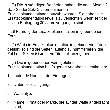
(3) Die zuständigen Behörden haben die nach Absatz 2
Satz 2 oder Satz 3 übernommenen
Ersatzdokumentationen aufzubewahren. Sie haben die
Ersatzdokumentation jeweils zu vernichten, wenn seit der
letzten Eintragung 30 Jahre vergangen sind.
§ 18
Führung der Ersatzdokumentation in gebundener
Form
(1) Wird die Ersatzdokumentation in gebundener Form
geführt, so sind die Seiten laufend zu nummerieren; die
Zahl der Seiten ist auf dem Titelblatt anzugeben.
(2) Die in gebundener Form geführte
Ersatzdokumentation hat folgende Angaben zu enthalten:
1.
laufende Nummer der Eintragung,
2.
Datum des Eingangs,
3.
Waffentyp,
4.
Name, Firma oder Marke, die auf der Waffe angebracht
sind,