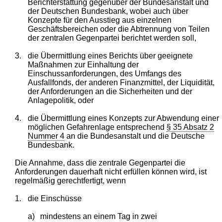
Berichterstattung gegenüber der Bundesanstalt und
der Deutschen Bundesbank, wobei auch über
Konzepte für den Ausstieg aus einzelnen
Geschäftsbereichen oder die Abtrennung von Teilen
der zentralen Gegenpartei berichtet werden soll,
3.
die Übermittlung eines Berichts über geeignete
Maßnahmen zur Einhaltung der
Einschussanforderungen, des Umfangs des
Ausfallfonds, der anderen Finanzmittel, der Liquidität,
der Anforderungen an die Sicherheiten und der
Anlagepolitik, oder
4.
die Übermittlung eines Konzepts zur Abwendung einer
möglichen Gefahrenlage entsprechend
§ 35 Absatz 2
Nummer 4
an die Bundesanstalt und die Deutsche
Bundesbank.
Die Annahme, dass die zentrale Gegenpartei die
Anforderungen dauerhaft nicht erfüllen können wird, ist
regelmäßig gerechtfertigt, wenn
1.
die Einschüsse
a)
mindestens an einem Tag in zwei