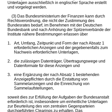
Unterlagen ausschließlich in englischer Sprache erstellt
und vorgelegt werden.
(3) Das Bundesministerium der Finanzen kann durch
Rechtsverordnung, die nicht der Zustimmung des
Bundesrates bedarf, im Benehmen mit der Deutschen
Bundesbank und nach Anhörung der Spitzenverbände der
Institute nähere Bestimmungen erlassen über
1.
Art, Umfang, Zeitpunkt und Form der nach Absatz 1
erforderlichen Anzeigen und der gegebenenfalls zum
Nachweis erforderlichen Unterlagen,
2.
die zulässigen Datenträger, Übertragungswege und
Datenformate für diese Anzeigen und
3.
eine Ergänzung der nach Absatz 1 bestehenden
Anzeigepflichten durch die Erstattung von
Sammelanzeigen und die Einreichung von
Sammelaufstellungen,
soweit dies zur Erfüllung der Aufgaben der Bundesanstalt
erforderlich ist, insbesondere um einheitliche Unterlagen
zur Beurteilung des von zentralen Gegenparteien
durchgeführten Clearings zu erhalten. Das