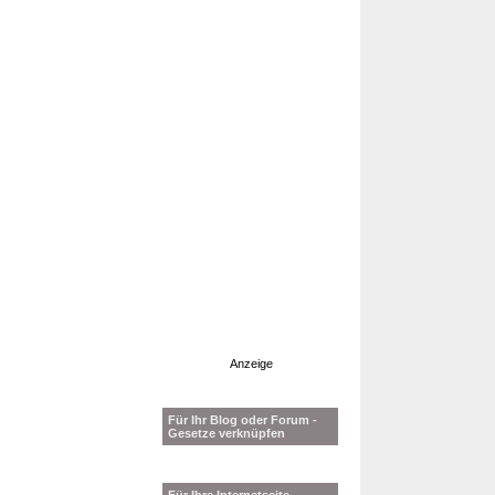
Anzeige
Für Ihr Blog oder Forum -
Gesetze verknüpfen