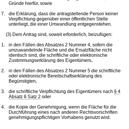
Gründe hierfür, sowie
7.
die Erklärung, dass die antragstellende Person keiner
Verpflichtung gegenüber einer öffentlichen Stelle
unterliegt, die einer Umwandlung entgegenstehen.
(3) Dem Antrag sind, soweit erforderlich, beizufügen:
1.
in den Fällen des Absatzes 2 Nummer 4, sofern die
umzuwandelnde Fläche und die Ersatzfläche nicht
identisch sind, die schriftliche oder elektronische
Zustimmungserklärung des Eigentümers,
2.
in den Fällen des Absatzes 2 Nummer 5 die schriftliche
oder elektronische Bereitschaftserklärung des
Begünstigten,
3.
die schriftliche Verpflichtung des Eigentümers nach
§ 4
Absatz 6 Satz 2
oder
4.
die Kopie der Genehmigung, wenn die Fläche für die
Durchführung eines nach anderen Rechtsvorschriften
genehmigungspflichtigen Vorhabens genutzt wird.