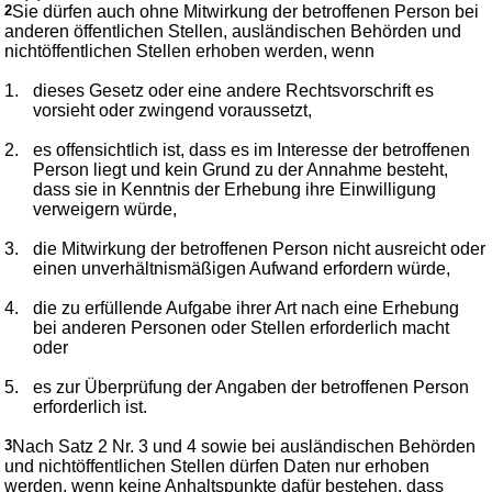
2
Sie dürfen auch ohne Mitwirkung der betroffenen Person bei
anderen öffentlichen Stellen, ausländischen Behörden und
nichtöffentlichen Stellen erhoben werden, wenn
1.
dieses Gesetz oder eine andere Rechtsvorschrift es
vorsieht oder zwingend voraussetzt,
2.
es offensichtlich ist, dass es im Interesse der betroffenen
Person liegt und kein Grund zu der Annahme besteht,
dass sie in Kenntnis der Erhebung ihre Einwilligung
verweigern würde,
3.
die Mitwirkung der betroffenen Person nicht ausreicht oder
einen unverhältnismäßigen Aufwand erfordern würde,
4.
die zu erfüllende Aufgabe ihrer Art nach eine Erhebung
bei anderen Personen oder Stellen erforderlich macht
oder
5.
es zur Überprüfung der Angaben der betroffenen Person
erforderlich ist.
3
Nach Satz 2 Nr. 3 und 4 sowie bei ausländischen Behörden
und nichtöffentlichen Stellen dürfen Daten nur erhoben
werden, wenn keine Anhaltspunkte dafür bestehen, dass