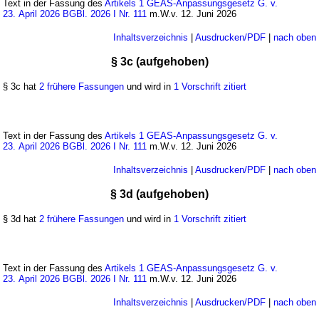
Text in der Fassung des
Artikels 1 GEAS-Anpassungsgesetz G. v.
23. April 2026 BGBl. 2026 I Nr. 111
m.W.v. 12. Juni 2026
Inhaltsverzeichnis
|
Ausdrucken/PDF
|
nach oben
§ 3c (aufgehoben)
§ 3c hat
2 frühere Fassungen
und wird in
1 Vorschrift zitiert
Text in der Fassung des
Artikels 1 GEAS-Anpassungsgesetz G. v.
23. April 2026 BGBl. 2026 I Nr. 111
m.W.v. 12. Juni 2026
Inhaltsverzeichnis
|
Ausdrucken/PDF
|
nach oben
§ 3d (aufgehoben)
§ 3d hat
2 frühere Fassungen
und wird in
1 Vorschrift zitiert
Text in der Fassung des
Artikels 1 GEAS-Anpassungsgesetz G. v.
23. April 2026 BGBl. 2026 I Nr. 111
m.W.v. 12. Juni 2026
Inhaltsverzeichnis
|
Ausdrucken/PDF
|
nach oben