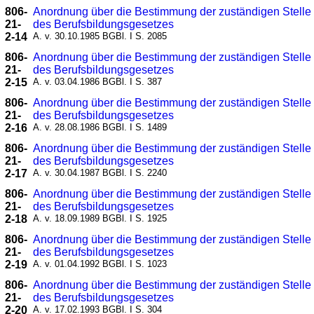
806-
Anordnung über die Bestimmung der zuständigen Stelle
21-
des Berufsbildungsgesetzes
2-14
A. v. 30.10.1985 BGBl. I S. 2085
806-
Anordnung über die Bestimmung der zuständigen Stelle
21-
des Berufsbildungsgesetzes
2-15
A. v. 03.04.1986 BGBl. I S. 387
806-
Anordnung über die Bestimmung der zuständigen Stelle
21-
des Berufsbildungsgesetzes
2-16
A. v. 28.08.1986 BGBl. I S. 1489
806-
Anordnung über die Bestimmung der zuständigen Stelle
21-
des Berufsbildungsgesetzes
2-17
A. v. 30.04.1987 BGBl. I S. 2240
806-
Anordnung über die Bestimmung der zuständigen Stelle
21-
des Berufsbildungsgesetzes
2-18
A. v. 18.09.1989 BGBl. I S. 1925
806-
Anordnung über die Bestimmung der zuständigen Stelle
21-
des Berufsbildungsgesetzes
2-19
A. v. 01.04.1992 BGBl. I S. 1023
806-
Anordnung über die Bestimmung der zuständigen Stelle
21-
des Berufsbildungsgesetzes
2-20
A. v. 17.02.1993 BGBl. I S. 304