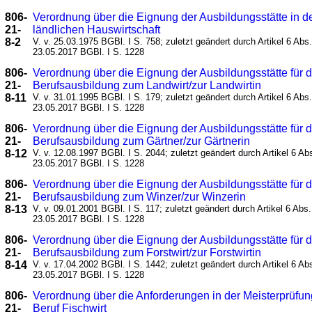
806-
Verordnung über die Eignung der Ausbildungsstätte in d
21-
ländlichen Hauswirtschaft
8-2
V. v. 25.03.1975 BGBl. I S. 758; zuletzt geändert durch Artikel 6 Abs.
23.05.2017 BGBl. I S. 1228
806-
Verordnung über die Eignung der Ausbildungsstätte für d
21-
Berufsausbildung zum Landwirt/zur Landwirtin
8-11
V. v. 31.01.1995 BGBl. I S. 179; zuletzt geändert durch Artikel 6 Abs.
23.05.2017 BGBl. I S. 1228
806-
Verordnung über die Eignung der Ausbildungsstätte für d
21-
Berufsausbildung zum Gärtner/zur Gärtnerin
8-12
V. v. 12.08.1997 BGBl. I S. 2044; zuletzt geändert durch Artikel 6 Ab
23.05.2017 BGBl. I S. 1228
806-
Verordnung über die Eignung der Ausbildungsstätte für d
21-
Berufsausbildung zum Winzer/zur Winzerin
8-13
V. v. 09.01.2001 BGBl. I S. 117; zuletzt geändert durch Artikel 6 Abs.
23.05.2017 BGBl. I S. 1228
806-
Verordnung über die Eignung der Ausbildungsstätte für d
21-
Berufsausbildung zum Forstwirt/zur Forstwirtin
8-14
V. v. 17.04.2002 BGBl. I S. 1442; zuletzt geändert durch Artikel 6 Ab
23.05.2017 BGBl. I S. 1228
806-
Verordnung über die Anforderungen in der Meisterprüfun
21-
Beruf Fischwirt