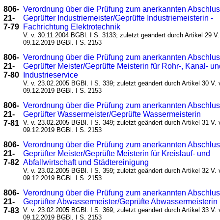
806-
Verordnung über die Prüfung zum anerkannten Abschlu
21-
Geprüfter Industriemeister/Geprüfte Industriemeisterin -
7-79
Fachrichtung Elektrotechnik
V. v. 30.11.2004 BGBl. I S. 3133; zuletzt geändert durch Artikel 29 V.
09.12.2019 BGBl. I S. 2153
806-
Verordnung über die Prüfung zum anerkannten Abschlu
21-
Geprüfter Meister/Geprüfte Meisterin für Rohr-, Kanal- u
7-80
Industrieservice
V. v. 23.02.2005 BGBl. I S. 339; zuletzt geändert durch Artikel 30 V. 
09.12.2019 BGBl. I S. 2153
806-
Verordnung über die Prüfung zum anerkannten Abschlu
21-
Geprüfter Wassermeister/Geprüfte Wassermeisterin
7-81
V. v. 23.02.2005 BGBl. I S. 349; zuletzt geändert durch Artikel 31 V. 
09.12.2019 BGBl. I S. 2153
806-
Verordnung über die Prüfung zum anerkannten Abschlu
21-
Geprüfter Meister/Geprüfte Meisterin für Kreislauf- und
7-82
Abfallwirtschaft und Städtereinigung
V. v. 23.02.2005 BGBl. I S. 359; zuletzt geändert durch Artikel 32 V. 
09.12.2019 BGBl. I S. 2153
806-
Verordnung über die Prüfung zum anerkannten Abschlu
21-
Geprüfter Abwassermeister/Geprüfte Abwassermeisterin
7-83
V. v. 23.02.2005 BGBl. I S. 369; zuletzt geändert durch Artikel 33 V. 
09.12.2019 BGBl. I S. 2153