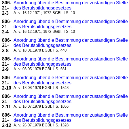
806-
Anordnung über die Bestimmung der zuständigen Stelle
21-
des Berufsbildungsgesetzes
2-3
A. v. 16.12.1971; 1972 BGBl. I S. 10
806-
Anordnung über die Bestimmung der zuständigen Stelle
21-
des Berufsbildungsgesetzes
2-4
A. v. 16.12.1971; 1972 BGBl. I S. 10
806-
Anordnung über die Bestimmung der zuständigen Stelle
21-
des Berufsbildungsgesetzes
2-8
A. v. 18.01.1978 BGBl. I S. 440
806-
Anordnung über die Bestimmung der zuständigen Stelle
21-
des Berufsbildungsgesetzes
2-9
A. v. 03.05.1978 BGBl. I S. 661
806-
Anordnung über die Bestimmung der zuständigen Stelle
21-
des Berufsbildungsgesetzes
2-10
A. v. 18.08.1978 BGBl. I S. 1548
806-
Anordnung über die Bestimmung der zuständigen Stelle
21-
des Berufsbildungsgesetzes
2-11
A. v. 16.07.1979 BGBl. I S. 1056
806-
Anordnung über die Bestimmung der zuständigen Stelle
21-
des Berufsbildungsgesetzes
2-12
A. v. 26.07.1979 BGBl. I S. 1328